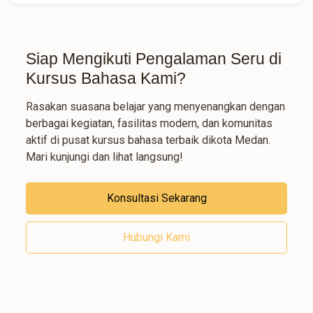
Siap Mengikuti Pengalaman Seru di
Kursus Bahasa Kami?
Rasakan suasana belajar yang menyenangkan dengan
berbagai kegiatan, fasilitas modern, dan komunitas
aktif di pusat kursus bahasa terbaik dikota Medan.
Mari kunjungi dan lihat langsung!
Konsultasi Sekarang
Hubungi Kami