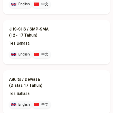
English
中文
JHS-SHS / SMP-SMA
(12 - 17 Tahun)
Tes Bahasa
English
中文
Adults / Dewasa
(Diatas 17 Tahun)
Tes Bahasa
English
中文