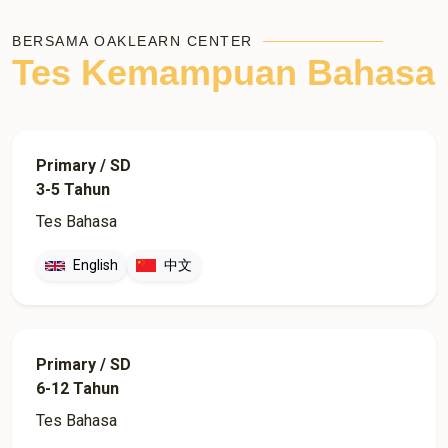
BERSAMA OAKLEARN CENTER
Tes Kemampuan Bahasa
Primary / SD
3-5 Tahun
Tes Bahasa
English
中文
Primary / SD
6-12 Tahun
Tes Bahasa