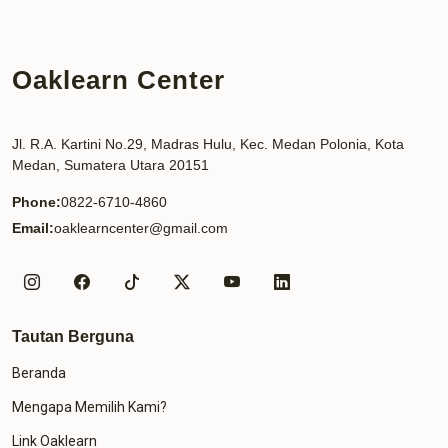
Oaklearn Center
Jl. R.A. Kartini No.29, Madras Hulu, Kec. Medan Polonia, Kota
Medan, Sumatera Utara 20151
Phone:
0822-6710-4860
Email:
oaklearncenter@gmail.com
Tautan Berguna
Beranda
Mengapa Memilih Kami?
Link Oaklearn